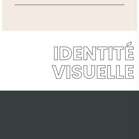
IDENTITÉ
VISUELLE