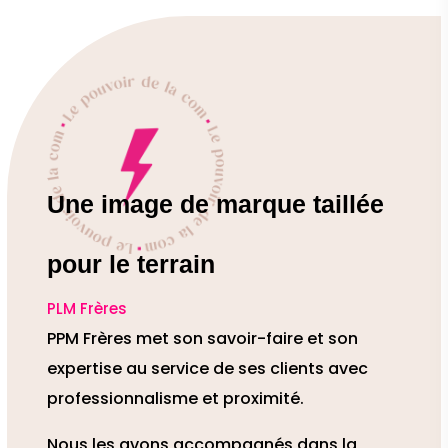
Une image de marque taillée
pour le terrain
PLM Frères
PPM Frères met son savoir-faire et son
expertise au service de ses clients avec
professionnalisme et proximité.
Nous les avons accompagnés dans la