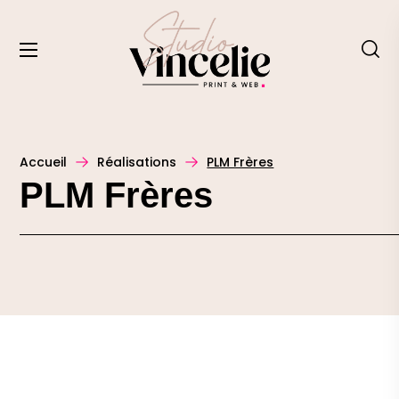
Accueil
Réalisations
PLM Frères
PLM Frères