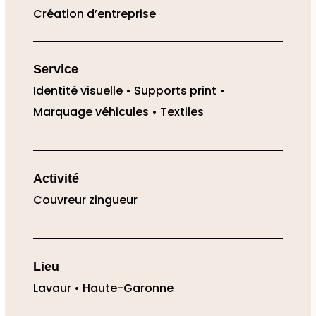
Création d’entreprise
Service
Identité visuelle • Supports print
•
Marquage véhicules
• Textiles
Activité
Couvreur zingueur
Lieu
Lavaur • Haute-Garonne