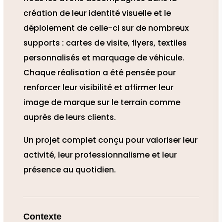
création de leur identité visuelle et le
déploiement de celle-ci sur de nombreux
supports : cartes de visite, flyers, textiles
personnalisés et marquage de véhicule.
Chaque réalisation a été pensée pour
renforcer leur visibilité et affirmer leur
image de marque sur le terrain comme
auprès de leurs clients.
Un projet complet conçu pour valoriser leur
activité, leur professionnalisme et leur
présence au quotidien.
Contexte