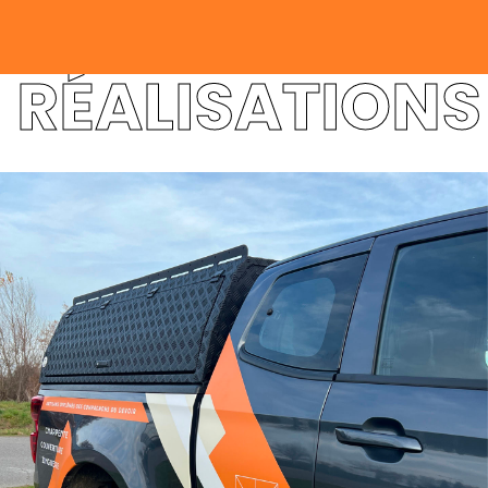
RÉALISATIONS