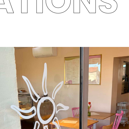
ATIONS