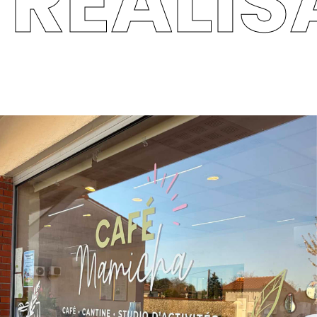
RÉALIS