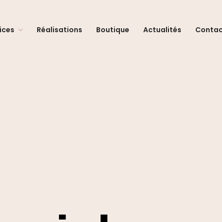
ices
Réalisations
Boutique
Actualités
Conta