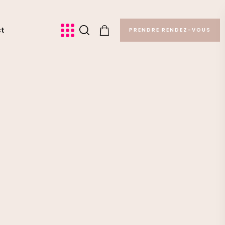
ct
PRENDRE RENDEZ-VOUS