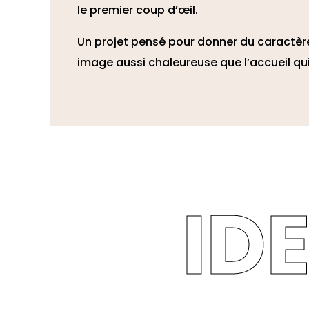
le premier coup d’œil.
Un projet pensé pour donner du caractère
image aussi chaleureuse que l’accueil qui
ID