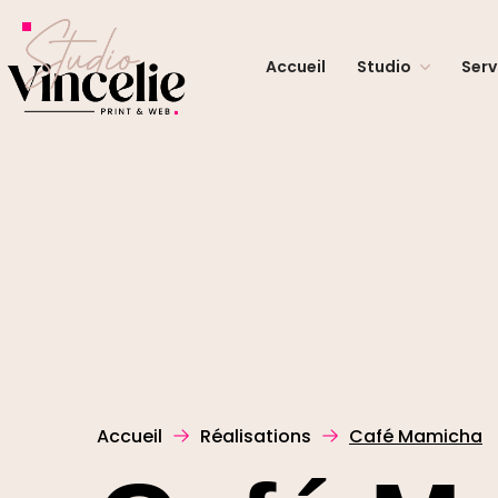
Accueil
Studio
Serv
Accueil
Réalisations
Café Mamicha