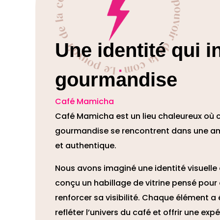
Une identité qui in
gourmandise
Café Mamicha
Café Mamicha est un lieu chaleureux où co
gourmandise se rencontrent dans une am
et authentique.
Nous avons imaginé une identité visuelle
conçu un habillage de vitrine pensé pour a
renforcer sa visibilité. Chaque élément a 
refléter l’univers du café et offrir une e