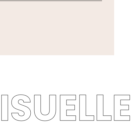
ISUELLE