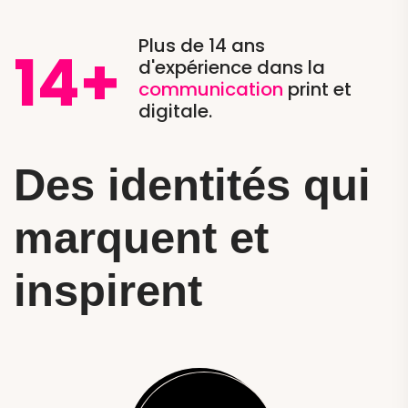
Plus de 14 ans
14
+
d'expérience dans la
communication
print et
digitale.
Des identités qui
marquent et
inspirent