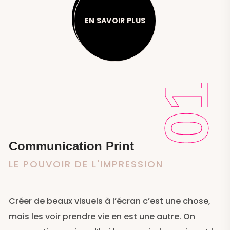
EN SAVOIR PLUS
01​
Communication Print
LE POUVOIR DE L'IMPRESSION
Créer de beaux visuels à l’écran c’est une chose,
mais les voir prendre vie en est une autre. On