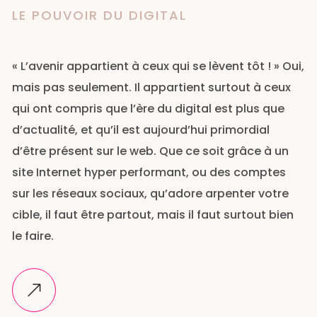
LE POUVOIR DU DIGITAL
« L’avenir appartient à ceux qui se lèvent tôt ! » Oui,
mais pas seulement. Il appartient surtout à ceux
qui ont compris que l’ère du digital est plus que
d’actualité, et qu’il est aujourd’hui primordial
d’être présent sur le web. Que ce soit grâce à un
site Internet hyper performant, ou des comptes
sur les réseaux sociaux, qu’adore arpenter votre
cible, il faut être partout, mais il faut surtout bien
le faire.