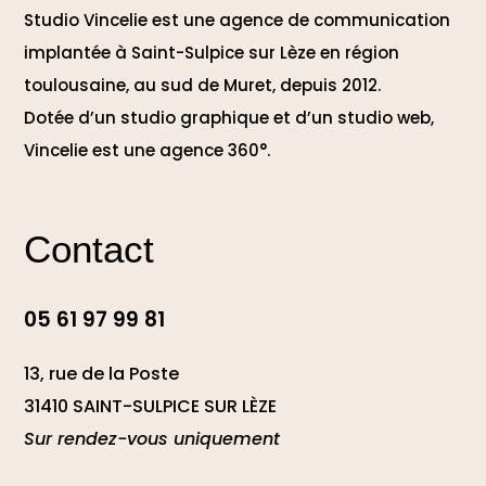
Studio Vincelie est une agence de communication
implantée à Saint-Sulpice sur Lèze en région
toulousaine, au sud de Muret, depuis 2012.
Dotée d’un studio graphique et d’un studio web,
Vincelie est une agence 360°.
Contact
05 61 97 99 81
13, rue de la Poste
31410 SAINT-SULPICE SUR LÈZE
Sur rendez-vous uniquement