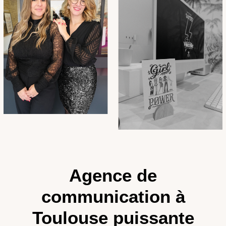
Agence de
communication à
Toulouse