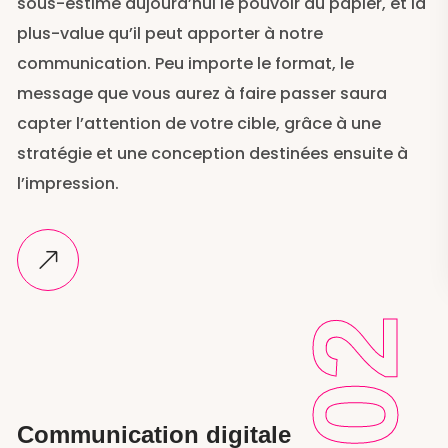
sous-estime aujourd’hui le pouvoir du papier, et la
plus-value qu’il peut apporter à notre
communication. Peu importe le format, le
message que vous aurez à faire passer saura
capter l’attention de votre cible, grâce à une
stratégie et une conception destinées ensuite à
l’impression.
02
Communication digitale