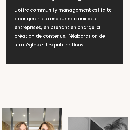
Le Studio Vincelie propose des services de
création de contenus, incluant la
photographie et la production visuelle,
pour renforcer la communication des
entreprises.