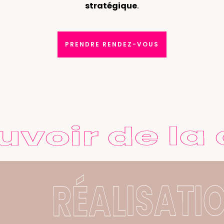
stratégique
.
PRENDRE RENDEZ-VOUS
Le pouvoir de l
RÉALISATION