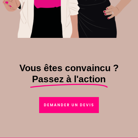
Vous êtes convaincu ?
Passez à l'action
DEMANDER UN DEVIS