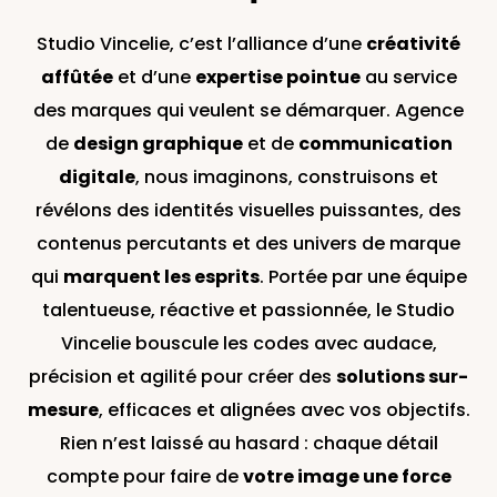
Studio Vincelie, c’est l’alliance d’une
créativité
affûtée
et d’une
expertise pointue
au service
des marques qui veulent se démarquer. Agence
de
design graphique
et de
communication
digitale
, nous imaginons, construisons et
révélons des identités visuelles puissantes, des
contenus percutants et des univers de marque
qui
marquent les esprits
. Portée par une équipe
talentueuse, réactive et passionnée, le Studio
Vincelie bouscule les codes avec audace,
précision et agilité pour créer des
solutions sur-
mesure
, efficaces et alignées avec vos objectifs.
Rien n’est laissé au hasard : chaque détail
compte pour faire de
votre image une force