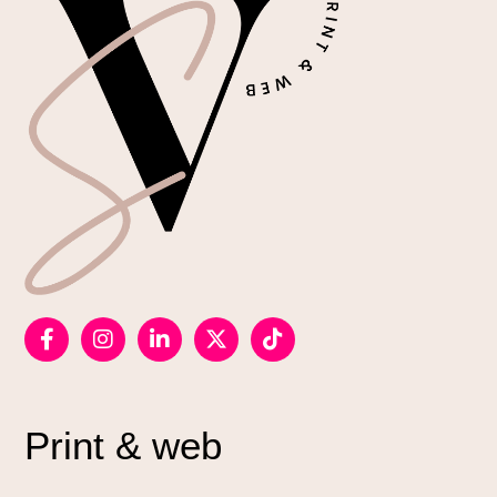
Print & web