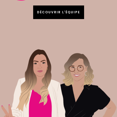
DÉCOUVRIR L'ÉQUIPE