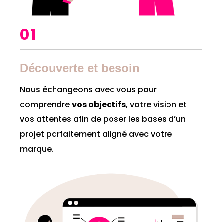
01
Découverte et besoin
Nous échangeons avec vous pour
comprendre
vos objectifs
, votre vision et
vos attentes afin de poser les bases d’un
projet parfaitement aligné avec votre
marque.