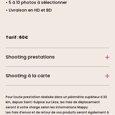
• 5 à 10 photos à sélectionner
• Livraison en HD et BD
Tarif : 60€
Shooting prestations
Shooting à la carte
Pour toute prestation réalisée dans un périmètre supérieur à 30
km, depuis Saint-Sulpice sur Lèze, les frais de déplacement
seront à votre charge selon les informations Mappy.
Les frais d’envoi et de retour de vos produits seront également à