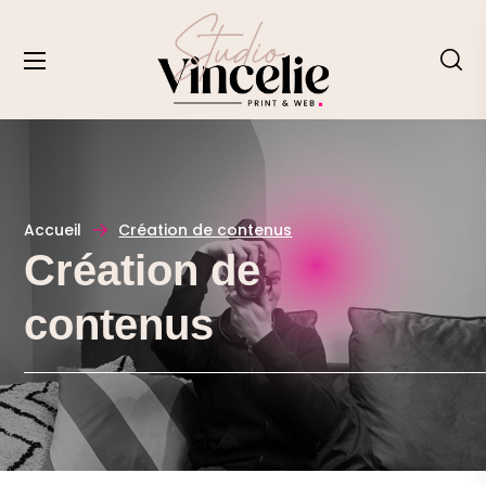
Accueil
Création de contenus
Création de
contenus