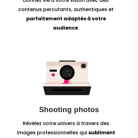
Donnez vie à votre vision avec des
contenus percutants, authentiques et
parfaitement adaptés à votre
audience
.
Shooting photos
Révélez votre univers à travers des
images professionnelles qui
subliment