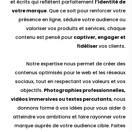
et écrits qui reflètent parfaitement
l’identité de
votre marque
. Que ce soit pour renforcer votre
présence en ligne, séduire votre audience ou
valoriser vos produits et services, chaque
contenu est pensé pour
captiver, engager et
fidéliser
vos clients.
Notre expertise nous permet de créer des
contenus optimisés pour le web et les réseaux
sociaux, tout en respectant vos valeurs et vos
objectifs.
Photographies professionnelles,
vidéos immersives ou textes percutants
, nous
donnons forme à vos idées pour vous aider à
atteindre vos ambitions et faire rayonner votre
marque auprès de votre audience cible. Faites