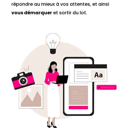
répondre au mieux à vos attentes, et ainsi
vous démarquer
et sortir du lot.