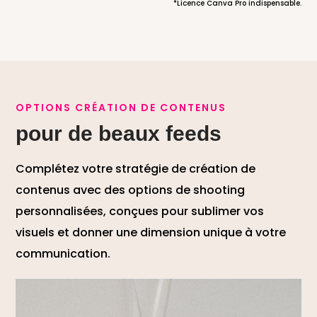
*Licence Canva Pro indispensable.
OPTIONS CRÉATION DE CONTENUS
pour de beaux feeds
Complétez votre stratégie de création de
contenus avec des options de shooting
personnalisées, conçues pour sublimer vos
visuels et donner une dimension unique à votre
communication.