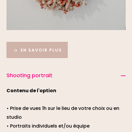
EN SAVOIR PLUS
Shooting portrait
Contenu de l'option
• Prise de vues 1h sur le lieu de votre choix ou en
studio
• Portraits individuels et/ou équipe