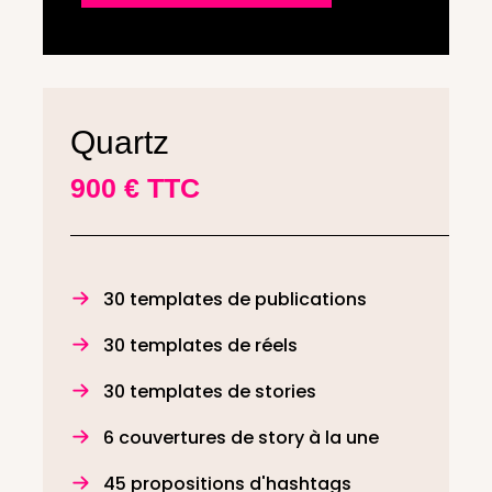
Quartz
900 € TTC
30 templates de publications
30 templates de réels
30 templates de stories
6 couvertures de story à la une
45 propositions d'hashtags