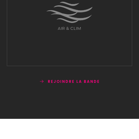
REJOINDRE LA BANDE