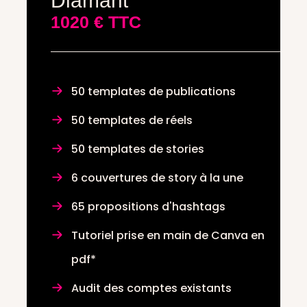
Diamant
1020 € TTC
50 templates de publications
50 templates de réels
50 templates de stories
6 couvertures de story à la une
65 propositions d'hashtags
Tutoriel prise en main de Canva en
pdf*
Audit des comptes existants