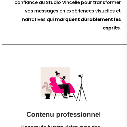
confiance au Studio Vincelie pour transformer
vos messages en expériences visuelles et
narratives qui
marquent durablement les
esprits
.
Contenu professionnel