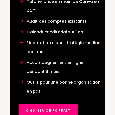
Tutoriel prise en main de Canva en
pdf*
Audit des comptes existants
Calendrier éditorial sur 1 an
Élaboration d'une stratégie médias
sociaux
Accompagnement en ligne
pendant 6 mois
Outils pour une bonne organisation
en pdf
CHOISIR CE FORFAIT