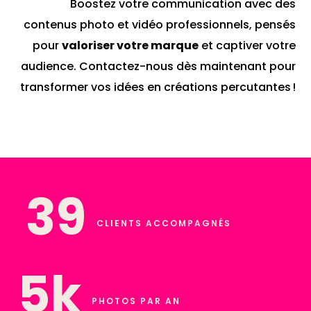
Boostez votre communication avec des
contenus photo et vidéo professionnels, pensés
pour
valoriser votre marque
et captiver votre
audience. Contactez-nous dès maintenant pour
transformer vos idées en créations percutantes !
45
CLIENTS ACCOMPAGNÉS
6
k
PHOTOS PAR AN