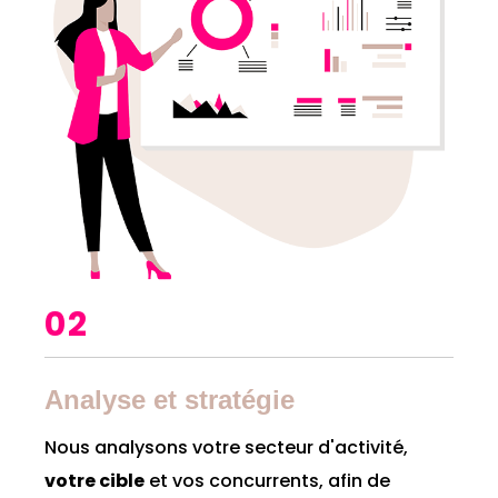
02
Analyse et stratégie
Nous analysons votre secteur d'activité,
votre cible
et vos concurrents, afin de