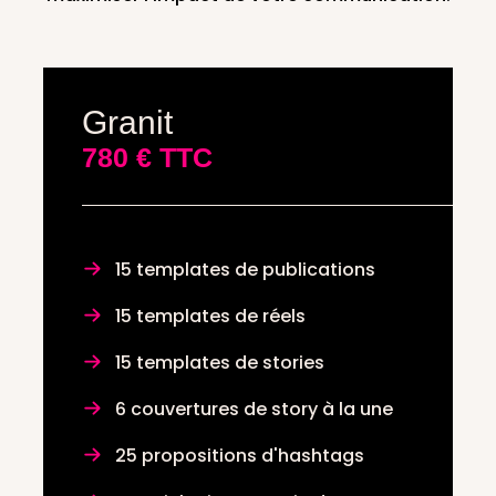
Granit
780 € TTC
15 templates de publications
15 templates de réels
15 templates de stories
6 couvertures de story à la une
25 propositions d'hashtags