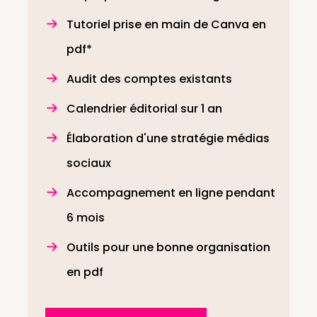
Tutoriel prise en main de Canva en
pdf*
Audit des comptes existants
Calendrier éditorial sur 1 an
Élaboration d'une stratégie médias
sociaux
Accompagnement en ligne pendant
6 mois
Outils pour une bonne organisation
en pdf