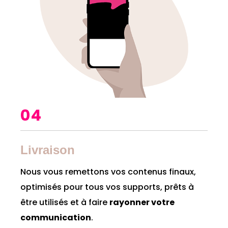
04
Livraison
Nous vous remettons vos contenus finaux,
optimisés pour tous vos supports, prêts à
être utilisés et à faire
rayonner votre
communication
.