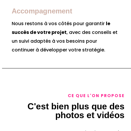
Accompagnement
Nous restons à vos côtés pour garantir
le
succès de votre projet
, avec des conseils et
un suivi adaptés à vos besoins pour
continuer à développer votre stratégie.
CE QUE L'ON PROPOSE
C'est bien plus que des
photos et vidéos