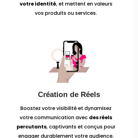
votre identité
, et mettent en valeurs
vos produits ou services.
Création de Réels
Boostez votre visibilité et dynamisez
votre communication avec
des réels
percutants
, captivants et conçus pour
engager durablement votre audience.