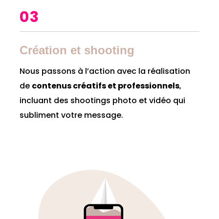
03
Création et shooting
Nous passons à l’action avec la réalisation
de
contenus créatifs et professionnels
,
incluant des shootings photo et vidéo qui
subliment votre message.