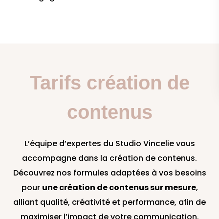
Tarifs création de
contenus
L’équipe d’expertes du Studio Vincelie vous
accompagne dans la création de contenus.
Découvrez nos formules adaptées à vos besoins
pour
une création de contenus sur mesure
,
alliant qualité, créativité et performance, afin de
maximiser l’impact de votre communication.