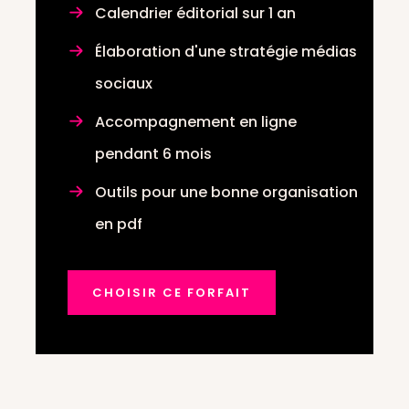
Calendrier éditorial sur 1 an
Élaboration d'une stratégie médias
sociaux
Accompagnement en ligne
pendant 6 mois
Outils pour une bonne organisation
en pdf
CHOISIR CE FORFAIT