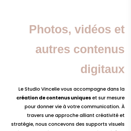
Photos, vidéos et
autres contenus
digitaux
Le Studio Vincelie vous accompagne dans la
création de contenus uniques
et sur mesure
pour donner vie à votre communication. À
travers une approche alliant créativité et
stratégie, nous concevons des supports visuels