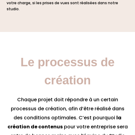
votre charge, si les prises de vues sont réalisées dans notre
studio.
Le processus de
création
Chaque projet doit répondre à un certain
processus de création, afin d’être réalisé dans
des conditions optimales. C’est pourquoi
la
création de contenus
pour votre entreprise sera