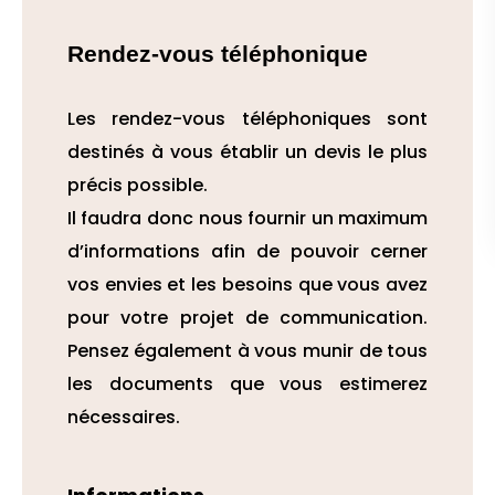
Rendez-vous téléphonique
Les rendez-vous téléphoniques sont
destinés à vous établir un devis le plus
précis possible.
Il faudra donc nous fournir un maximum
d’informations afin de pouvoir cerner
vos envies et les besoins que vous avez
pour votre projet de communication.
Pensez également à vous munir de tous
les documents que vous estimerez
nécessaires.