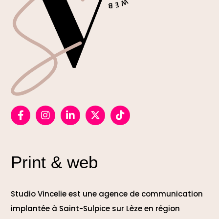
Print & web
Studio Vincelie est une agence de communication
implantée à Saint-Sulpice sur Lèze en région