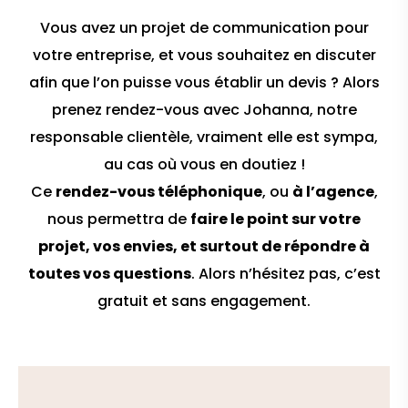
Vous avez un projet de communication pour
votre entreprise, et vous souhaitez en discuter
afin que l’on puisse vous établir un devis ? Alors
prenez rendez-vous avec Johanna, notre
responsable clientèle, vraiment elle est sympa,
au cas où vous en doutiez !
Ce
rendez-vous téléphonique
, ou
à l’agence
,
nous permettra de
faire le point sur votre
projet, vos envies, et surtout de répondre à
toutes vos questions
. Alors n’hésitez pas, c’est
gratuit et sans engagement.