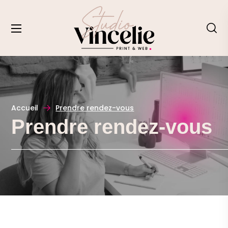
Accueil
Prendre rendez-vous
Prendre rendez-vous