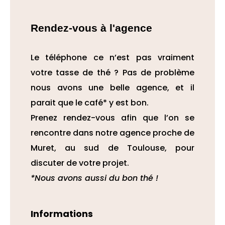
Rendez-vous à l'agence
Le téléphone ce n’est pas vraiment
votre tasse de thé ? Pas de problème
nous avons une belle agence, et il
parait que le café* y est bon.
Prenez rendez-vous afin que l’on se
rencontre dans notre agence proche de
Muret, au sud de Toulouse, pour
discuter de votre projet.
*Nous avons aussi du bon thé !
Informations