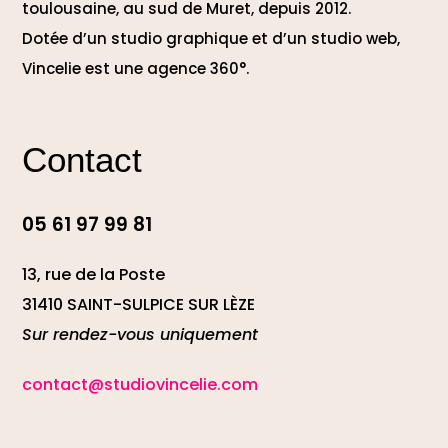
toulousaine, au sud de Muret, depuis 2012.
Dotée d’un studio graphique et d’un studio web,
Vincelie est une agence 360°.
Contact
05 61 97 99 81
13, rue de la Poste
31410 SAINT-SULPICE SUR LÈZE
Sur rendez-vous uniquement
contact@studiovincelie.com