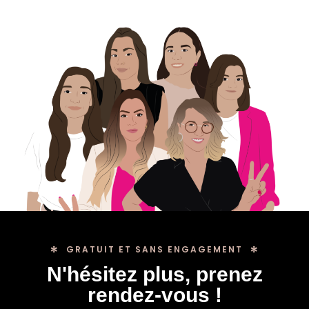
GRATUIT ET SANS ENGAGEMENT
N'hésitez plus, prenez
rendez-vous !