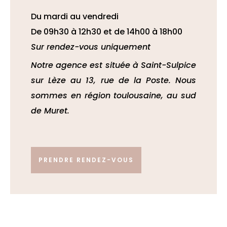
Du mardi au vendredi
De 09h30 à 12h30 et de 14h00 à 18h00
Sur rendez-vous uniquement
Notre agence est située à Saint-Sulpice
sur Lèze au 13, rue de la Poste. Nous
sommes en région toulousaine, au sud
de Muret.
PRENDRE RENDEZ-VOUS