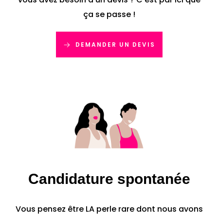
ça se passe !
DEMANDER UN DEVIS
Candidature spontanée
Vous pensez être LA perle rare dont nous avons