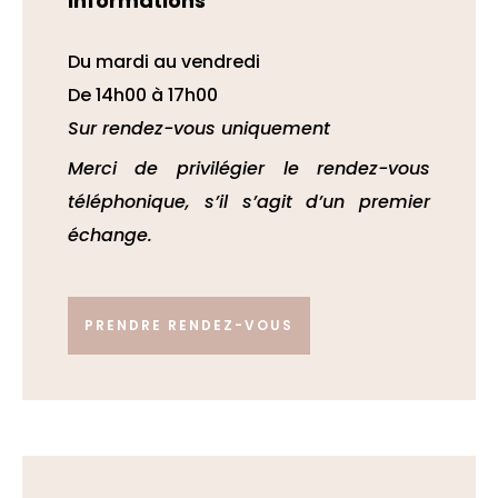
Informations
Du mardi au vendredi
De 14h00 à 17h00
Sur rendez-vous uniquement
Merci de privilégier le rendez-vous
téléphonique, s’il s’agit d’un premier
échange.
PRENDRE RENDEZ-VOUS