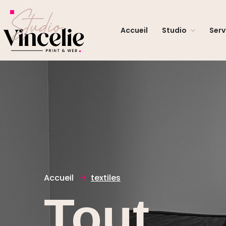
Accueil
Studio
Serv
Accueil
textiles
Tout