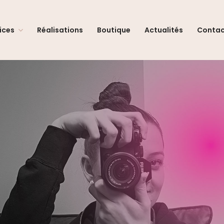
ices
Réalisations
Boutique
Actualités
Conta