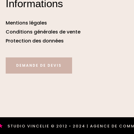
Informations
Mentions légales
Conditions générales de vente
Protection des données
DEMANDE DE DEVIS
TUDIO VINCELIE © 2012 • 2024 | AGENCE DE COMMUN