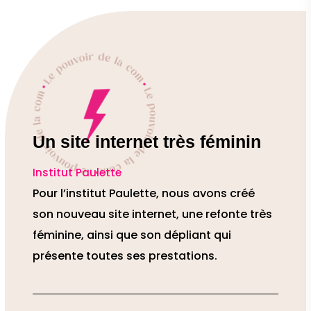
Un site internet très féminin
Institut Paulette
Pour l’institut Paulette, nous avons créé
son nouveau site internet, une refonte très
féminine, ainsi que son dépliant qui
présente toutes ses prestations.