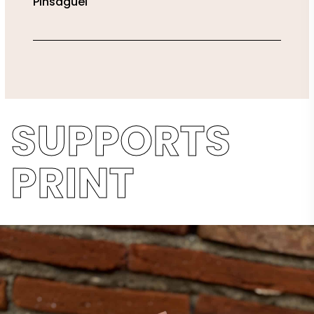
Pinsaguel
SUPPORTS
PRINT