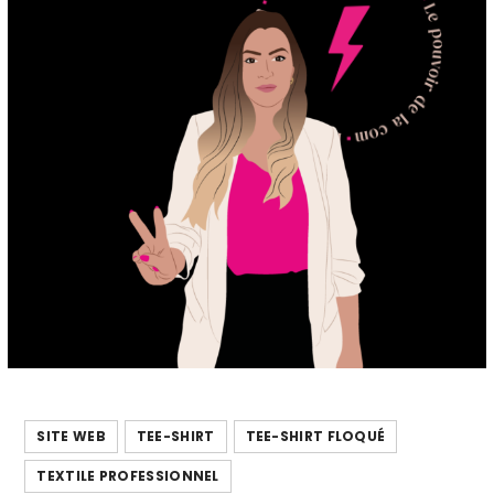
SITE WEB
TEE-SHIRT
TEE-SHIRT FLOQUÉ
TEXTILE PROFESSIONNEL