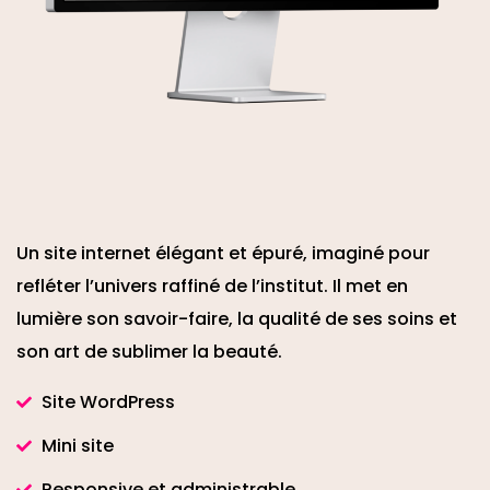
Un site internet élégant et épuré, imaginé pour
refléter l’univers raffiné de l’institut. Il met en
lumière son savoir-faire, la qualité de ses soins et
son art de sublimer la beauté.
Site WordPress
Mini site
Responsive et administrable