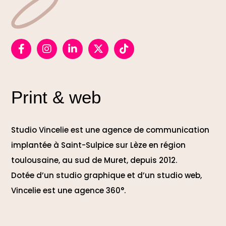
Print & web
Studio Vincelie est une agence de communication
implantée à Saint-Sulpice sur Lèze en région
toulousaine, au sud de Muret, depuis 2012.
Dotée d’un studio graphique et d’un studio web,
Vincelie est une agence 360°.