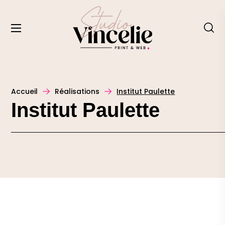
Accueil
Réalisations
Institut Paulette
Institut Paulette