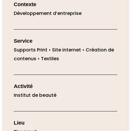
Contexte
Développement d’entreprise
Service
Supports Print • Site internet • Création de
contenus • Textiles
Activité
Institut de beauté
Lieu