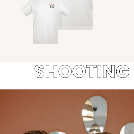
SHOOTING