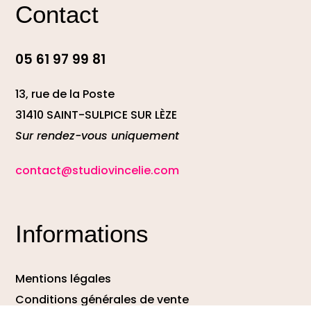
Contact
05 61 97 99 81
13, rue de la Poste
31410 SAINT-SULPICE SUR LÈZE
Sur rendez-vous uniquement
contact@studiovincelie.com
Informations
Mentions légales
Conditions générales de vente