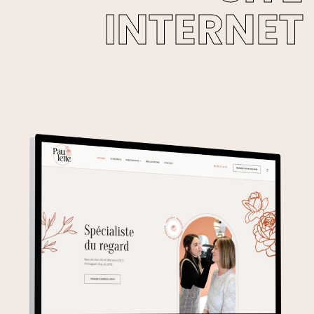
INTERNET