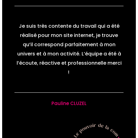
Je suis très contente du travail qui a été
réalisé pour mon site internet, je trouve
qu’il correspond parfaitement à mon
univers et à mon activité. L’équipe a été à
l’écoute, réactive et professionnelle merci
!
Pauline CLUZEL