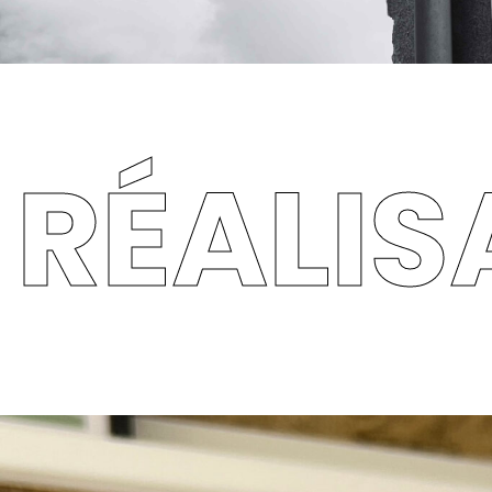
RÉALIS