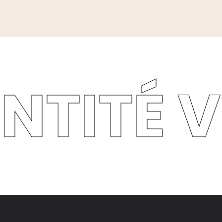
ENTITÉ V