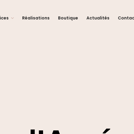
ices
Réalisations
Boutique
Actualités
Conta