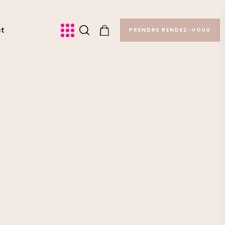
ct
PRENDRE RENDEZ-VOUS