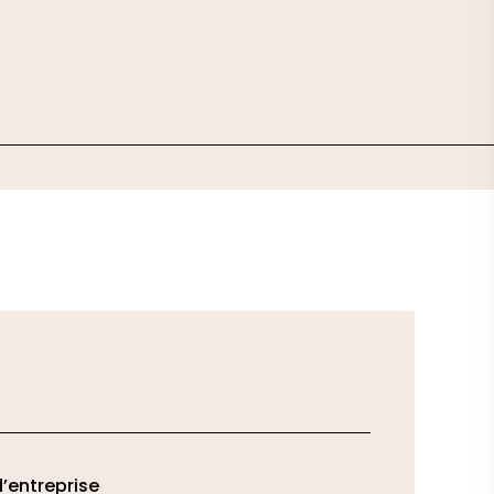
d’entreprise