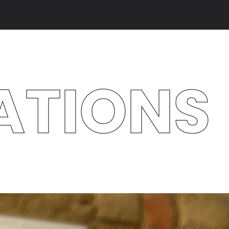
ATIONS