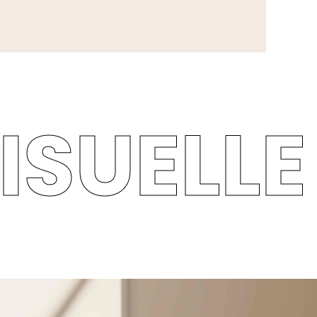
ISUELLE