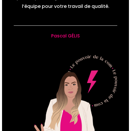
l’équipe pour votre travail de qualité.
Pascal GÉLIS