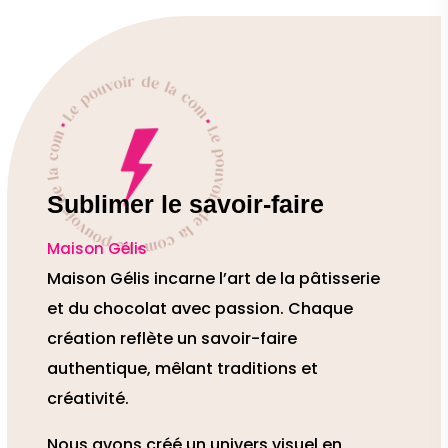
Sublimer le savoir-faire
Maison Gélis
Maison Gélis incarne l’art de la pâtisserie
et du chocolat avec passion. Chaque
création reflète un savoir-faire
authentique, mêlant traditions et
créativité.
Nous avons créé un univers visuel en