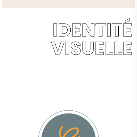
IDENTITÉ
VISUELLE