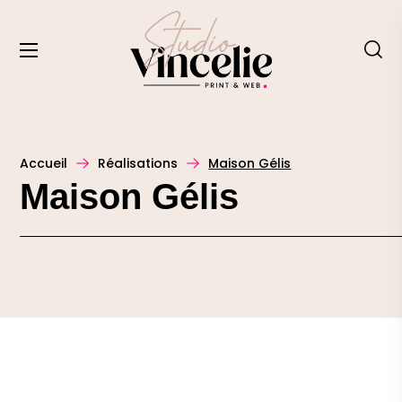
Accueil
Réalisations
Maison Gélis
Maison Gélis