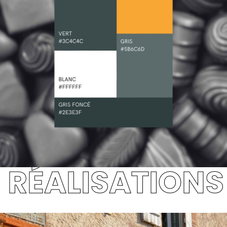
RÉALISATIONS