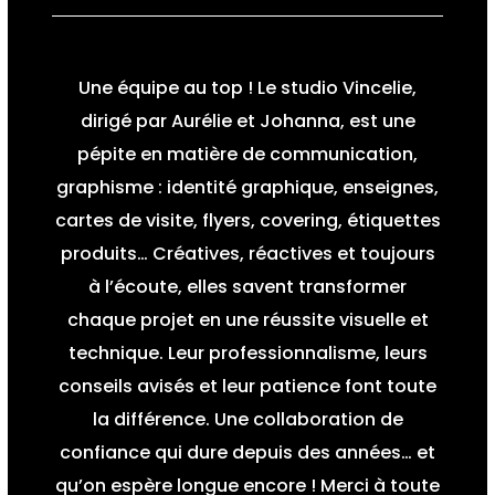
Une équipe au top ! Le studio Vincelie,
dirigé par Aurélie et Johanna, est une
pépite en matière de communication,
graphisme : identité graphique, enseignes,
cartes de visite, flyers, covering, étiquettes
produits… Créatives, réactives et toujours
à l’écoute, elles savent transformer
chaque projet en une réussite visuelle et
technique. Leur professionnalisme, leurs
conseils avisés et leur patience font toute
la différence. Une collaboration de
confiance qui dure depuis des années… et
qu’on espère longue encore ! Merci à toute