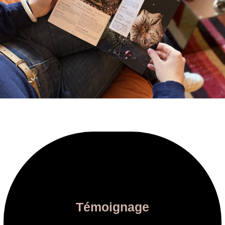
Témoignage