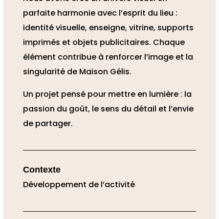
parfaite harmonie avec l’esprit du lieu :
identité visuelle, enseigne, vitrine, supports
imprimés et objets publicitaires. Chaque
élément contribue à renforcer l’image et la
singularité de Maison Gélis.
Un projet pensé pour mettre en lumière : la
passion du goût, le sens du détail et l’envie
de partager.
Contexte
Développement de l’activité