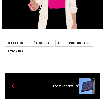
CATALOGUE
ÉTIQUETTE
OBJET PUBLICITAIRE
STICKERS
L'Atelier d'Auré