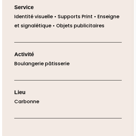
Service
Identité visuelle
• Supports Print
• Enseigne
et signalétique
• Objets publicitaires
Activité
Boulangerie pâtisserie
Lieu
Carbonne