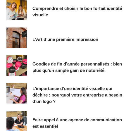
Comprendre et choisir le bon forfait identité
visuelle
L’Art d’une première impression
Goodies de fin d’année personnalisés : bien
plus qu’un simple gain de notoriété.
L’importance d’une identité visuelle qui
déchire : pourquoi votre entreprise a besoin
d’un logo ?
Faire appel à une agence de communication
est essentiel