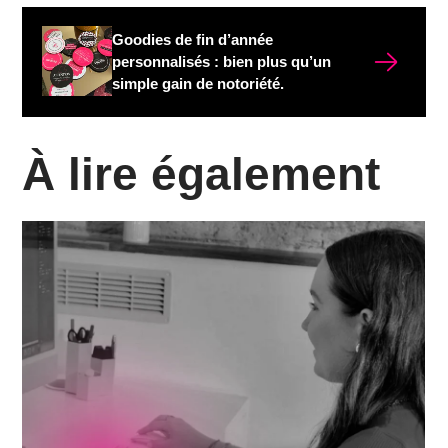
Goodies de fin d’année
personnalisés : bien plus qu’un
simple gain de notoriété.
À lire également