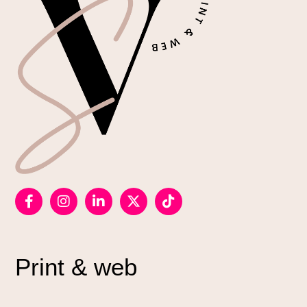
Print & web