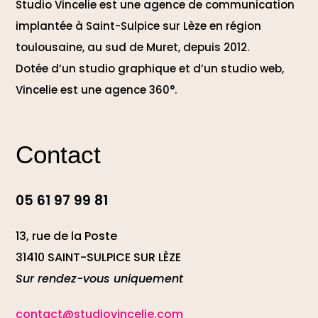
Studio Vincelie est une agence de communication
implantée à Saint-Sulpice sur Lèze en région
toulousaine, au sud de Muret, depuis 2012.
Dotée d’un studio graphique et d’un studio web,
Vincelie est une agence 360°.
Contact
05 61 97 99 81
13, rue de la Poste
31410 SAINT-SULPICE SUR LÈZE
Sur rendez-vous uniquement
contact@studiovincelie.com