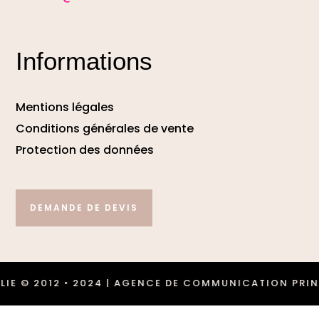
Informations
Mentions légales
Conditions générales de vente
Protection des données
DEMANDE DE DEVIS
 2012 • 2024 | AGENCE DE COMMUNICATION PRINT & W