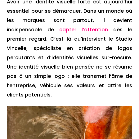
Avoir une identité visuelle forte est aujourd’hui
essentiel pour se démarquer. Dans un monde où
les marques sont partout, il devient
indispensable de
capter l’attention
dès le
premier regard. C’est là qu’intervient le Studio
Vincelie, spécialiste en création de logos
percutants et d’identités visuelles sur-mesure.
Une identité visuelle bien pensée ne se résume
pas à un simple logo : elle transmet l’âme de
l’entreprise, véhicule ses valeurs et attire les
clients potentiels.