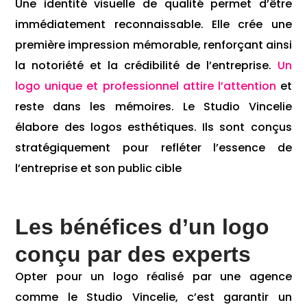
Une identité visuelle de qualité permet d’être
immédiatement reconnaissable. Elle crée une
première impression mémorable, renforçant ainsi
la notoriété et la crédibilité de l’entreprise.
Un
logo unique et professionnel attire l’attention
et
reste dans les mémoires. Le Studio Vincelie
élabore des logos esthétiques. Ils sont conçus
stratégiquement pour refléter l’essence de
l’entreprise et son public cible
Les bénéfices d’un logo
conçu par des experts
Opter pour un logo réalisé par une agence
comme le Studio Vincelie, c’est garantir un