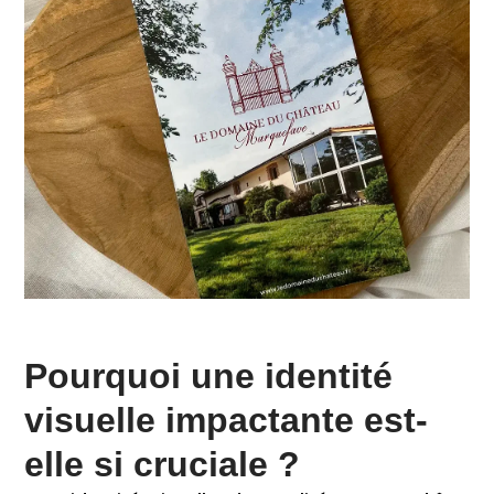
Pourquoi une identité
visuelle impactante est-
elle si cruciale ?