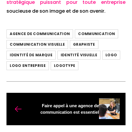
stratégique puissant pour toute entreprise
soucieuse de son image et de son avenir.
AGENCE DE COMMUNICATION
COMMUNICATION
COMMUNICATION VISUELLE
GRAPHISTE
IDENTITÉ DE MARQUE
IDENTITÉ VISUELLE
LOGO
LOGO ENTREPRISE
LOGOTYPE
Faire appel à une agence de
communication est essentiel