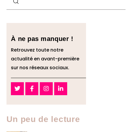
À ne pas manquer !
Retrouvez toute notre
actualité en avant-première
sur nos réseaux sociaux.
Un peu de lecture