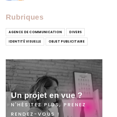
Rubriques
AGENCE DE COMMUNICATION
DIVERS
IDENTITÉ VISUELLE
OBJET PUBLICITAIRE
Un projet en vue ?
N'HÉSITEZ PLUS, PRENEZ
RENDEZ-VOUS !