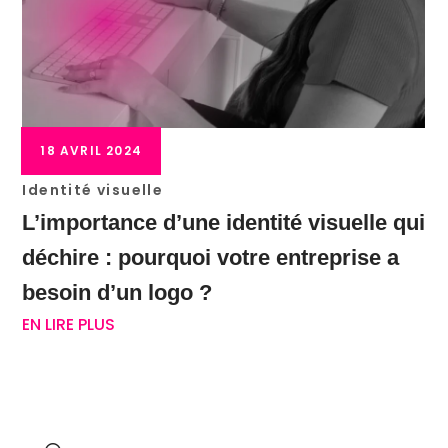
18 AVRIL 2024
Identité visuelle
L’importance d’une identité visuelle qui
déchire : pourquoi votre entreprise a
besoin d’un logo ?
EN LIRE PLUS