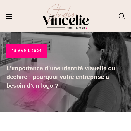
18 AVRIL 2024
L’importance d’une identité visuelle qui
déchire : pourquoi votre entreprise a
besoin d’un logo ?