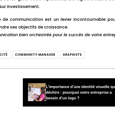
sur investissement.
e de communication est un levier incontournable pou
ndre ses objectifs de croissance.
cation bien orchestrée pour le succès de votre entrep
CITÉ
COMMUNITY MANAGER
GRAPHISTE
L’importance d’une identité visuelle qu
déchire : pourquoi votre entreprise a
besoin d’un logo ?