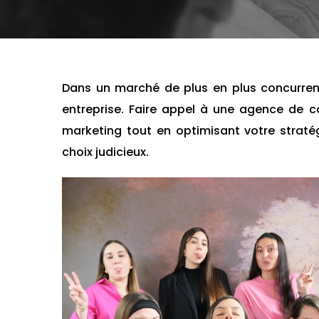
Dans un marché de plus en plus concurrent
entreprise. Faire appel à une agence de 
marketing tout en optimisant votre stratég
choix judicieux.