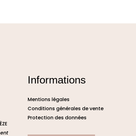
Informations
Mentions légales
Conditions générales de vente
Protection des données
ÈZE
ent