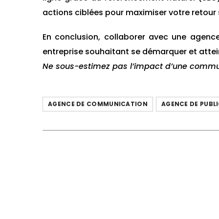
actions ciblées pour maximiser votre retour 
En conclusion, collaborer avec une agenc
entreprise souhaitant se démarquer et attei
Ne sous-estimez pas l’impact d’une communi
AGENCE DE COMMUNICATION
AGENCE DE PUBLI