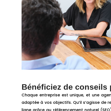
Bénéficiez de conseils
Chaque entreprise est unique, et une ag
adaptée à vos objectifs. Qu’il s’agisse de r
ligne grâce au référencement naturel (SEO)