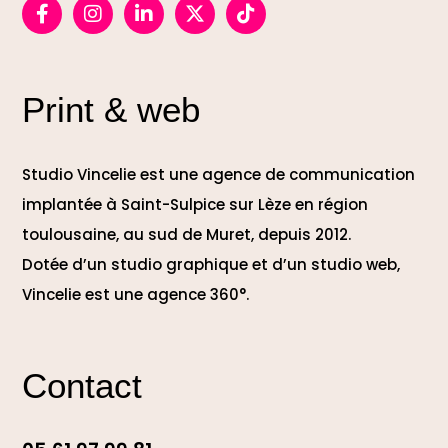
Print & web
Studio Vincelie est une agence de communication
implantée à Saint-Sulpice sur Lèze en région
toulousaine, au sud de Muret, depuis 2012.
Dotée d’un studio graphique et d’un studio web,
Vincelie est une agence 360°.
Contact