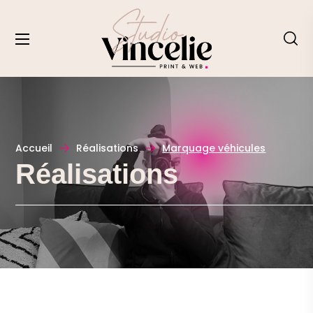
Accueil
Réalisations
Marquage véhicules
Réalisations