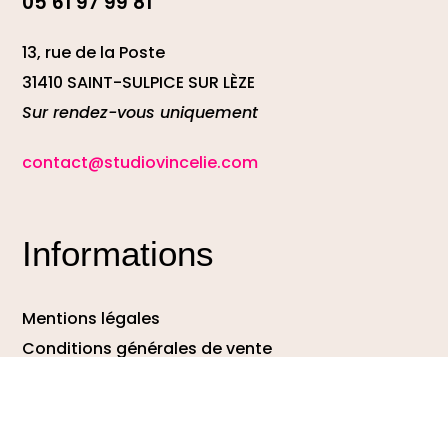
05 61 97 99 81
13, rue de la Poste
31410 SAINT-SULPICE SUR LÈZE
Sur rendez-vous uniquement
contact@studiovincelie.com
Informations
Mentions légales
Conditions générales de vente
Protection des données