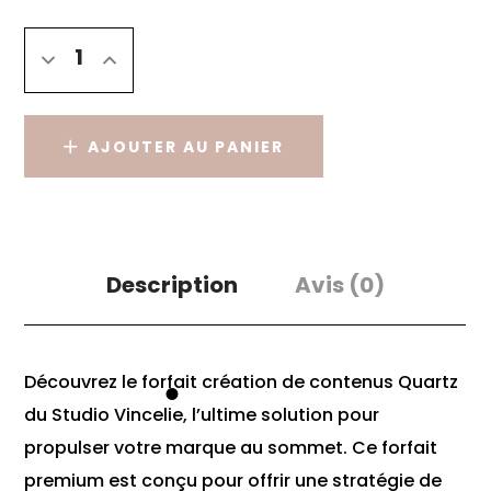
AJOUTER AU PANIER
Description
Avis
(0)
Découvrez le forfait création de contenus Quartz
du Studio Vincelie, l’ultime solution pour
propulser votre marque au sommet. Ce forfait
premium est conçu pour offrir une stratégie de