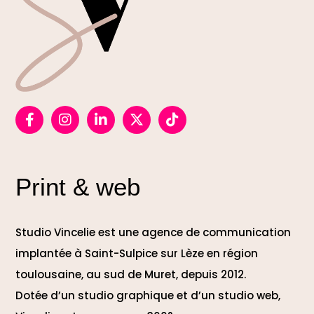
Print & web
Studio Vincelie est une agence de communication
implantée à Saint-Sulpice sur Lèze en région
toulousaine, au sud de Muret, depuis 2012.
Dotée d’un studio graphique et d’un studio web,