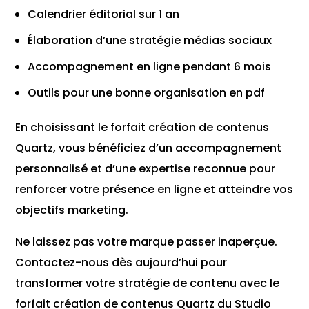
Calendrier éditorial sur 1 an
Élaboration d’une stratégie médias sociaux
Accompagnement en ligne pendant 6 mois
Outils pour une bonne organisation en pdf
En choisissant le forfait création de contenus
Quartz, vous bénéficiez d’un accompagnement
personnalisé et d’une expertise reconnue pour
renforcer votre présence en ligne et atteindre vos
objectifs marketing.
Ne laissez pas votre marque passer inaperçue.
Contactez-nous dès aujourd’hui pour
transformer votre stratégie de contenu avec le
forfait création de contenus Quartz du Studio