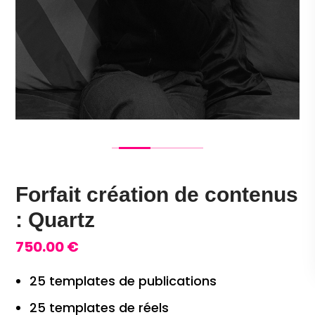
Forfait création de contenus
: Quartz
750.00
€
25 templates de publications
25 templates de réels