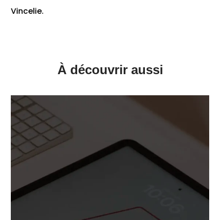
Vincelie.
À découvrir aussi