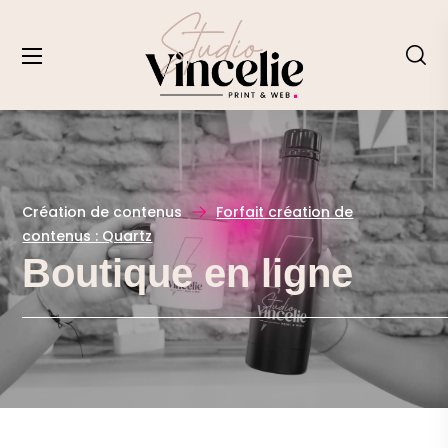
Création de contenus
Forfait création de
contenus : Quartz
Boutique en ligne