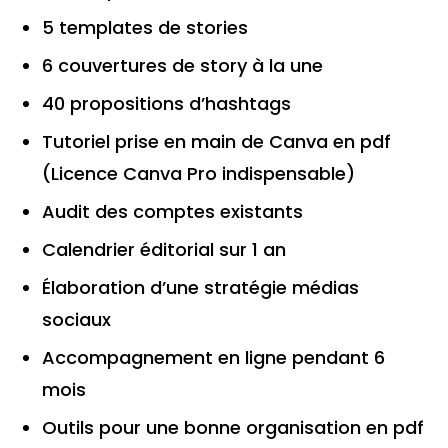
5 templates de stories
6 couvertures de story à la une
40 propositions d’hashtags
Tutoriel prise en main de Canva en pdf
(Licence Canva Pro indispensable)
Audit des comptes existants
Calendrier éditorial sur 1 an
Élaboration d’une stratégie médias
sociaux
Accompagnement en ligne pendant 6
mois
Outils pour une bonne organisation en pdf