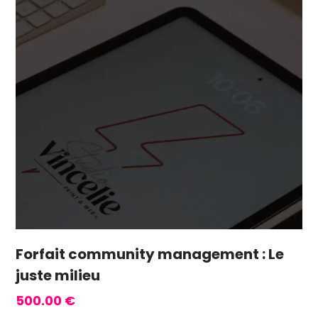
Forfait community management : Le
juste milieu
500.00
€