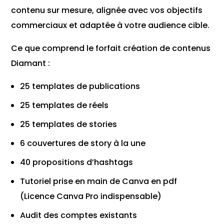
contenu sur mesure, alignée avec vos objectifs
commerciaux et adaptée à votre audience cible.
Ce que comprend le forfait création de contenus
Diamant :
25 templates de publications
25 templates de réels
25 templates de stories
6 couvertures de story à la une
40 propositions d’hashtags
Tutoriel prise en main de Canva en pdf
(Licence Canva Pro indispensable)
Audit des comptes existants