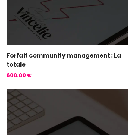
Forfait community management : La
totale
600.00
€