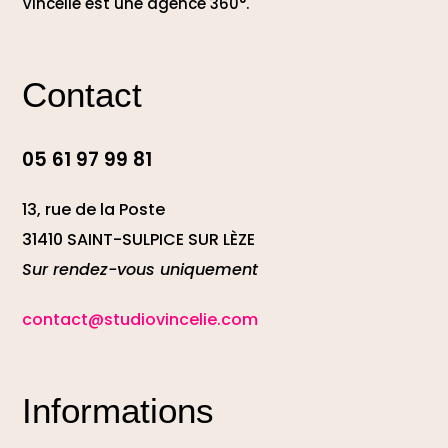
Vincelie est une agence 360°.
Contact
05 61 97 99 81
13, rue de la Poste
31410 SAINT-SULPICE SUR LÈZE
Sur rendez-vous uniquement
contact@studiovincelie.com
Informations