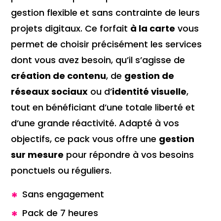
gestion flexible et sans contrainte de leurs
projets digitaux. Ce forfait
à la carte
vous
permet de choisir précisément les services
dont vous avez besoin, qu’il s’agisse de
création de contenu
, de
gestion de
réseaux sociaux
ou d’
identité visuelle
,
tout en bénéficiant d’une totale liberté et
d’une grande réactivité. Adapté à vos
objectifs, ce pack vous offre une
gestion
sur mesure
pour répondre à vos besoins
ponctuels ou réguliers.
Sans engagement
Pack de 7 heures