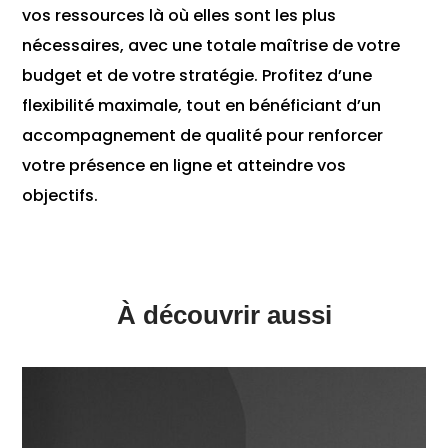
vos ressources là où elles sont les plus
nécessaires, avec une totale maîtrise de votre
budget et de votre stratégie. Profitez d’une
flexibilité maximale, tout en bénéficiant d’un
accompagnement de qualité pour renforcer
votre présence en ligne et atteindre vos
objectifs.
À découvrir aussi