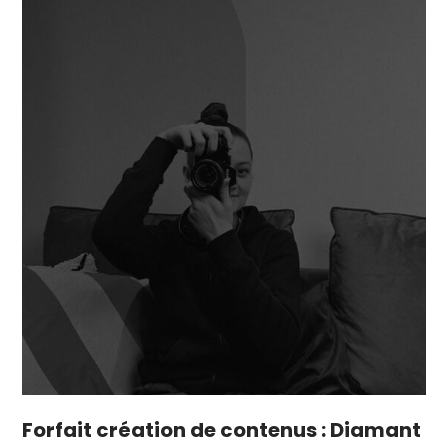
Forfait création de contenus : Diamant