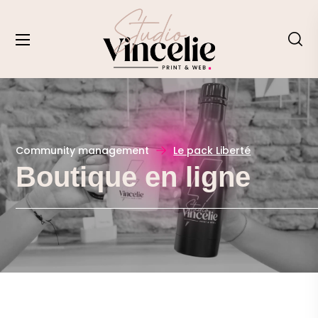
Community management
Le pack Liberté
Boutique en ligne