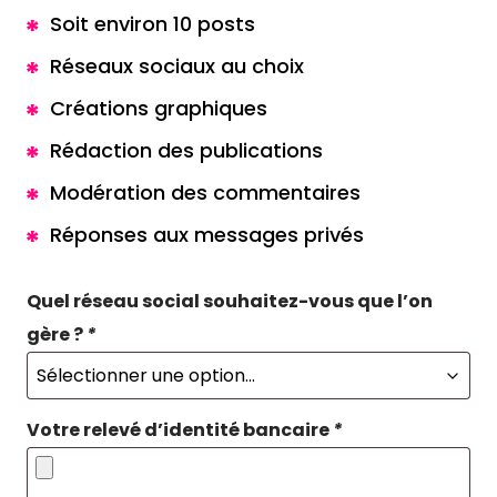
Soit environ 10 posts
Réseaux sociaux au choix
Créations graphiques
Rédaction des publications
Modération des commentaires
Réponses aux messages privés
Quel réseau social souhaitez-vous que l’on
gère ?
*
Votre relevé d’identité bancaire
*