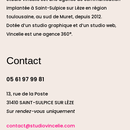
implantée à Saint-Sulpice sur Lèze en région
toulousaine, au sud de Muret, depuis 2012.
Dotée d’un studio graphique et d’un studio web,
Vincelie est une agence 360°.
Contact
05 61 97 99 81
13, rue de la Poste
31410 SAINT-SULPICE SUR LÈZE
Sur rendez-vous uniquement
contact@studiovincelie.com