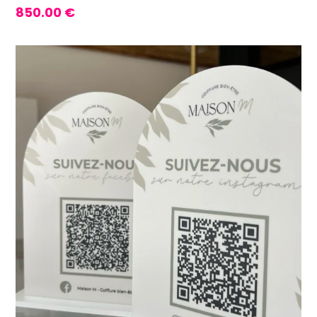
850.00
€