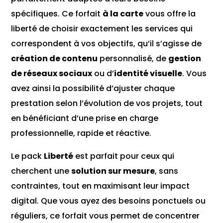
spécifiques. Ce forfait
à la carte
vous offre la
liberté de choisir exactement les services qui
correspondent à vos objectifs, qu’il s’agisse de
création de contenu
personnalisé, de
gestion
de réseaux sociaux
ou d’
identité visuelle
. Vous
avez ainsi la possibilité d’ajuster chaque
prestation selon l’évolution de vos projets, tout
en bénéficiant d’une prise en charge
professionnelle, rapide et réactive.
Le pack
Liberté
est parfait pour ceux qui
cherchent une
solution sur mesure
, sans
contraintes, tout en maximisant leur impact
digital. Que vous ayez des besoins ponctuels ou
réguliers, ce forfait vous permet de concentrer