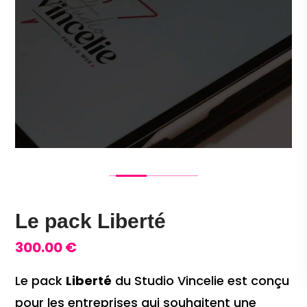
Le pack Liberté
300.00
€
Le pack
Liberté
du Studio Vincelie est conçu
pour les entreprises qui souhaitent une