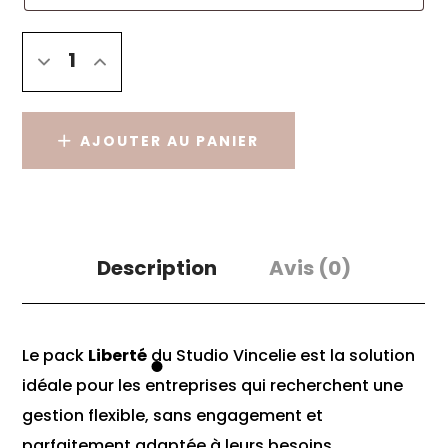
AJOUTER AU PANIER
Description
Avis
(0)
Le pack
Liberté
du Studio Vincelie est la solution
idéale pour les entreprises qui recherchent une
gestion flexible, sans engagement et
parfaitement adaptée à leurs besoins