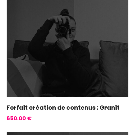
Forfait création de contenus : Granit
650.00
€