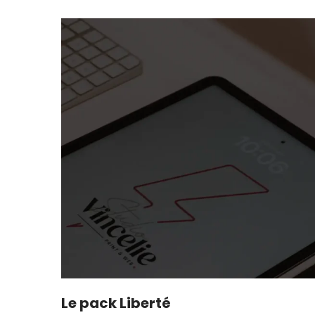
Le pack Liberté