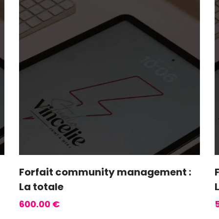
Forfait community management :
La totale
600.00
€