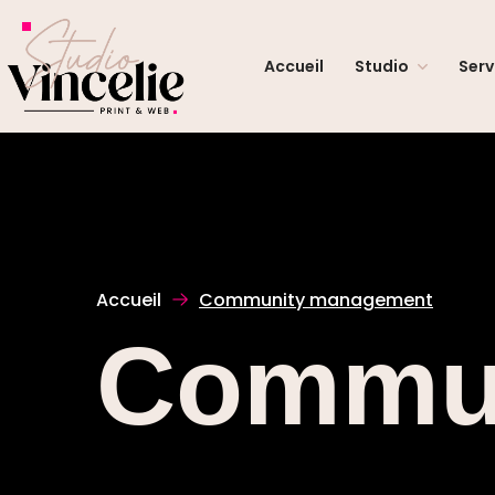
Accueil
Studio
Serv
Accueil
Community management
Commu