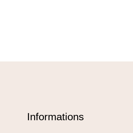
Informations