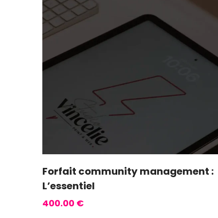
Forfait community management :
L’essentiel
400.00
€