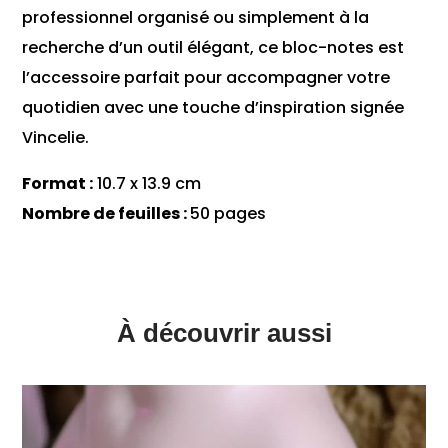
professionnel organisé ou simplement à la
recherche d’un outil élégant, ce bloc-notes est
l’accessoire parfait pour accompagner votre
quotidien avec une touche d’inspiration signée
Vincelie.
Format :
10.7 x 13.9 cm
Nombre de feuilles :
50 pages
À découvrir aussi