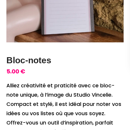
Bloc-notes
5.00
€
Alliez créativité et praticité avec ce bloc-
note unique, à l’image du Studio Vincelie.
Compact et stylé, il est idéal pour noter vos
idées ou vos listes où que vous soyez.
Offrez-vous un outil d’inspiration, parfait