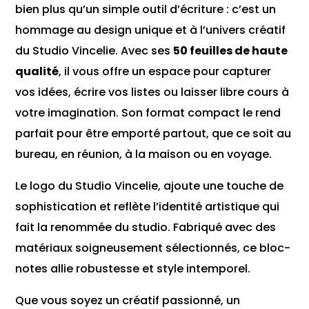
bien plus qu’un simple outil d’écriture : c’est un
hommage au design unique et à l’univers créatif
du Studio Vincelie. Avec ses
50 feuilles de haute
qualité
, il vous offre un espace pour capturer
vos idées, écrire vos listes ou laisser libre cours à
votre imagination. Son format compact le rend
parfait pour être emporté partout, que ce soit au
bureau, en réunion, à la maison ou en voyage.
Le logo du Studio Vincelie, ajoute une touche de
sophistication et reflète l’identité artistique qui
fait la renommée du studio. Fabriqué avec des
matériaux soigneusement sélectionnés, ce bloc-
notes allie robustesse et style intemporel.
Que vous soyez un créatif passionné, un