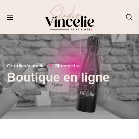
Goodies Vincelie
Bloc-notes
Boutique en ligne