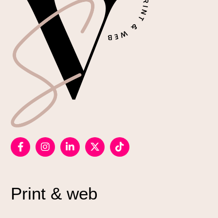
Print & web