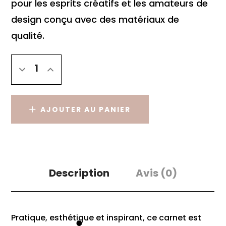
pour les esprits créatifs et les amateurs de
design conçu avec des matériaux de
qualité.
AJOUTER AU PANIER
Description
Avis
(0)
Pratique, esthétique et inspirant, ce carnet est