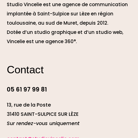
Studio Vincelie est une agence de communication
implantée à Saint-Sulpice sur Lèze en région
toulousaine, au sud de Muret, depuis 2012.
Dotée d’un studio graphique et d’un studio web,
Vincelie est une agence 360°.
Contact
05 61 97 99 81
13, rue de la Poste
31410 SAINT-SULPICE SUR LÈZE
Sur rendez-vous uniquement