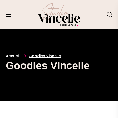
Accueil
Goodies Vincelie
Goodies Vincelie