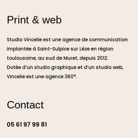
Print & web
Studio Vincelie est une agence de communication
implantée à Saint-Sulpice sur Lèze en région
toulousaine, au sud de Muret, depuis 2012.
Dotée d’un studio graphique et d’un studio web,
Vincelie est une agence 360°.
Contact
05 61 97 99 81