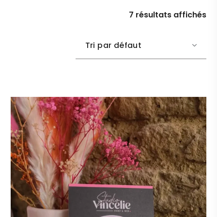
7 résultats affichés