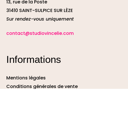
13, rue de la Poste
31410 SAINT-SULPICE SUR LÈZE
Sur rendez-vous uniquement
contact@studiovincelie.com
Informations
Mentions légales
Conditions générales de vente
Protection des données
DEMANDE DE DEVIS