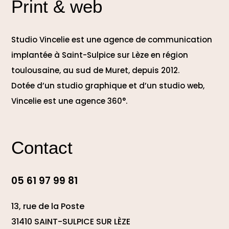
Print & web
Studio Vincelie est une agence de communication
implantée à Saint-Sulpice sur Lèze en région
toulousaine, au sud de Muret, depuis 2012.
Dotée d’un studio graphique et d’un studio web,
Vincelie est une agence 360°.
Contact
05 61 97 99 81
13, rue de la Poste
31410 SAINT-SULPICE SUR LÈZE