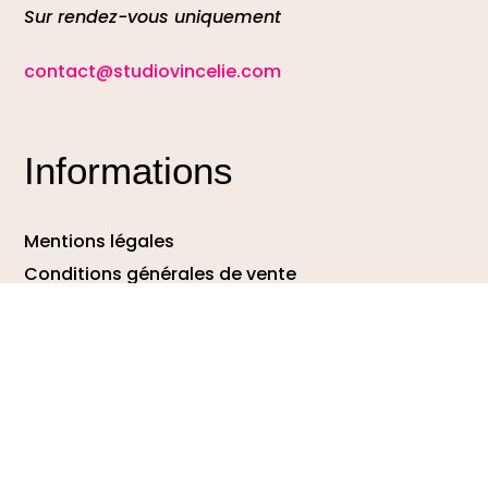
Sur rendez-vous uniquement
contact@studiovincelie.com
Informations
Mentions légales
Conditions générales de vente
Protection des données
DEMANDE DE DEVIS