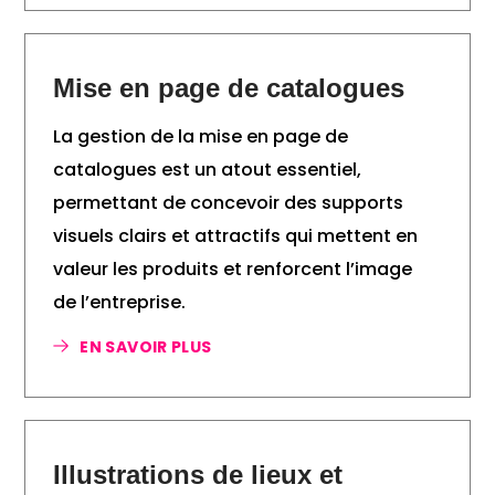
Mise en page de catalogues
La gestion de la mise en page de
catalogues est un atout essentiel,
permettant de concevoir des supports
visuels clairs et attractifs qui mettent en
valeur les produits et renforcent l’image
de l’entreprise.
EN SAVOIR PLUS
Illustrations de lieux et