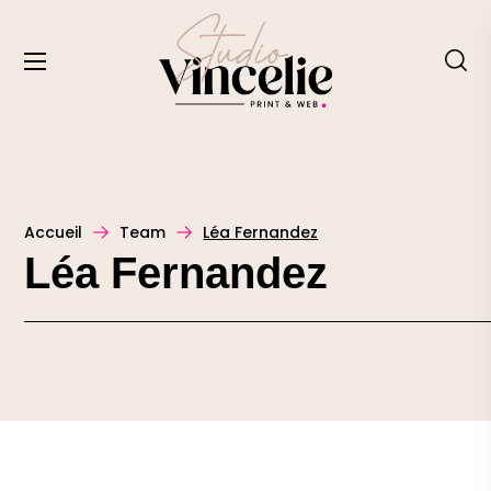
Accueil
Team
Léa Fernandez
Léa Fernandez