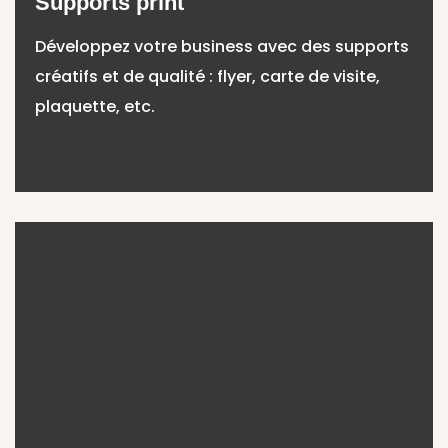
Supports print
Développez votre business avec des supports
créatifs et de qualité : flyer, carte de visite,
plaquette, etc.