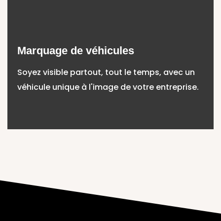
Marquage de véhicules
Soyez visible partout, tout le temps, avec un
véhicule unique à l'image de votre entreprise.