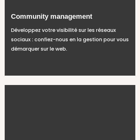
Community management
Développez votre visibilité sur les réseaux
sociaux : confiez-nous en la gestion pour vous
démarquer sur le web.