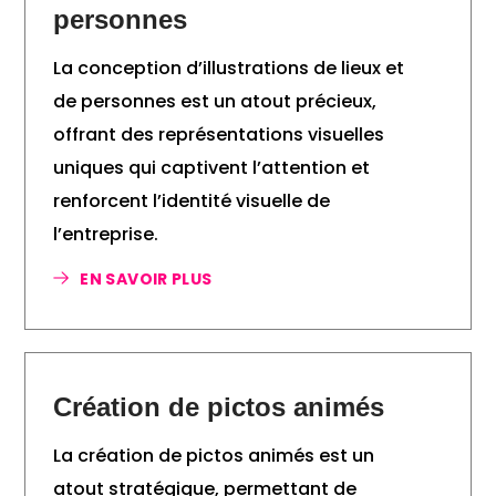
personnes
La conception d’illustrations de lieux et
de personnes est un atout précieux,
offrant des représentations visuelles
uniques qui captivent l’attention et
renforcent l’identité visuelle de
l’entreprise.
EN SAVOIR PLUS
Création de pictos animés
La création de pictos animés est un
atout stratégique, permettant de