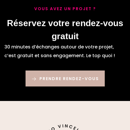
VOUS AVEZ UN PROJET ?
Réservez votre rendez-vous
gratuit
30 minutes d’échanges autour de votre projet,
c’est gratuit et sans engagement. Le top quoi !
PRENDRE RENDEZ-VOUS