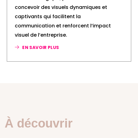
concevoir des visuels dynamiques et
captivants qui facilitent la
communication et renforcent l’impact
visuel de l’entreprise.
EN SAVOIR PLUS
À découvrir