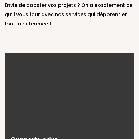
Envie de booster vos projets ? On a exactement ce
qu’il vous faut avec nos services qui dépotent et
font la différence !