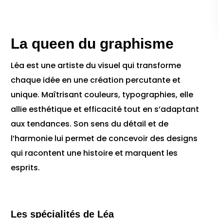
La queen du graphisme
Léa est une artiste du visuel qui transforme
chaque idée en une création percutante et
unique. Maîtrisant couleurs, typographies, elle
allie esthétique et efficacité tout en s’adaptant
aux tendances. Son sens du détail et de
l’harmonie lui permet de concevoir des designs
qui racontent une histoire et marquent les
esprits.
Les spécialités de Léa