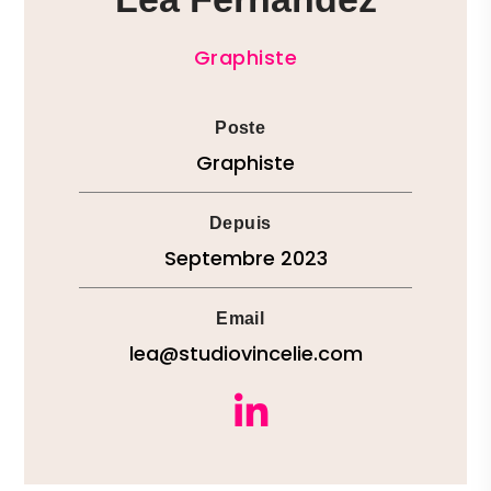
Graphiste
Poste
Graphiste
Depuis
Septembre 2023
Email
lea@studiovincelie.com