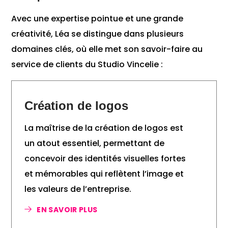
Avec une expertise pointue et une grande
créativité, Léa se distingue dans plusieurs
domaines clés, où elle met son savoir-faire au
service de clients du Studio Vincelie :
Création de logos
La maîtrise de la création de logos est
un atout essentiel, permettant de
concevoir des identités visuelles fortes
et mémorables qui reflètent l’image et
les valeurs de l’entreprise.
EN SAVOIR PLUS