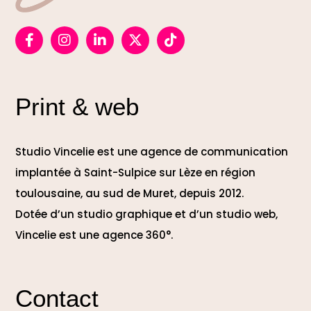
Print & web
Studio Vincelie est une agence de communication
implantée à Saint-Sulpice sur Lèze en région
toulousaine, au sud de Muret, depuis 2012.
Dotée d’un studio graphique et d’un studio web,
Vincelie est une agence 360°.
Contact