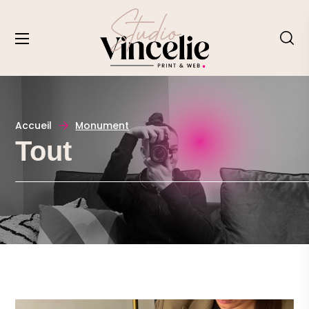
Accueil
Monument
Tout