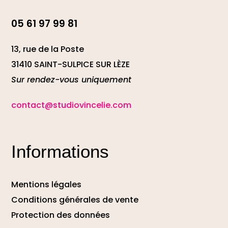
05 61 97 99 81
13, rue de la Poste
31410 SAINT-SULPICE SUR LÈZE
Sur rendez-vous uniquement
contact@studiovincelie.com
Informations
Mentions légales
Conditions générales de vente
Protection des données