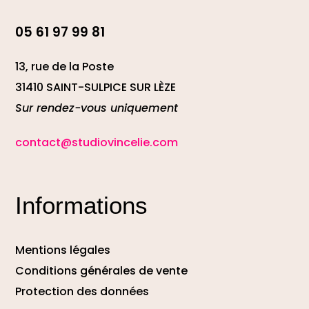
05 61 97 99 81
13, rue de la Poste
31410 SAINT-SULPICE SUR LÈZE
Sur rendez-vous uniquement
contact@studiovincelie.com
Informations
Mentions légales
Conditions générales de vente
Protection des données