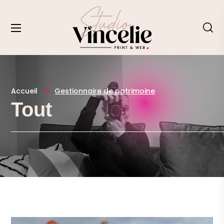
Accueil
Gestionnaire de patrimoine
Tout