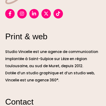
Print & web
Studio Vincelie est une agence de communication
implantée à Saint-Sulpice sur Lèze en région
toulousaine, au sud de Muret, depuis 2012.
Dotée d’un studio graphique et d’un studio web,
Vincelie est une agence 360°.
Contact