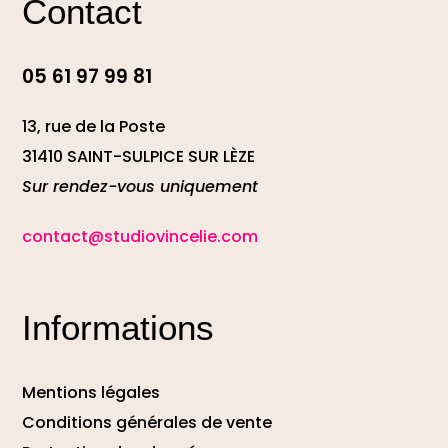
Contact
05 61 97 99 81
13, rue de la Poste
31410 SAINT-SULPICE SUR LÈZE
Sur rendez-vous uniquement
contact@studiovincelie.com
Informations
Mentions légales
Conditions générales de vente