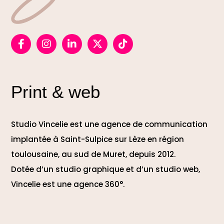
Print & web
Studio Vincelie est une agence de communication
implantée à Saint-Sulpice sur Lèze en région
toulousaine, au sud de Muret, depuis 2012.
Dotée d’un studio graphique et d’un studio web,
Vincelie est une agence 360°.