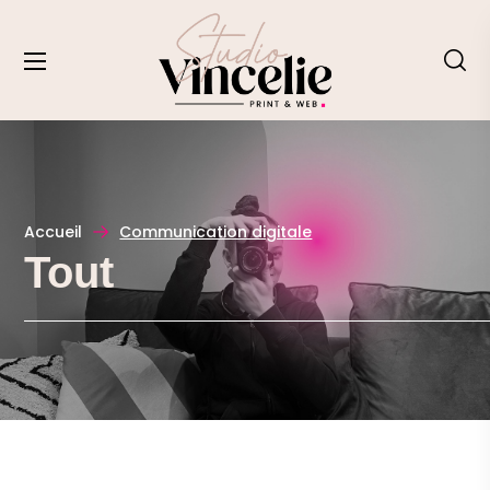
Accueil
Communication digitale
Tout