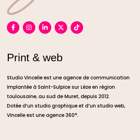
Print & web
Studio Vincelie est une agence de communication
implantée à Saint-Sulpice sur Lèze en région
toulousaine, au sud de Muret, depuis 2012.
Dotée d’un studio graphique et d’un studio web,
Vincelie est une agence 360°.