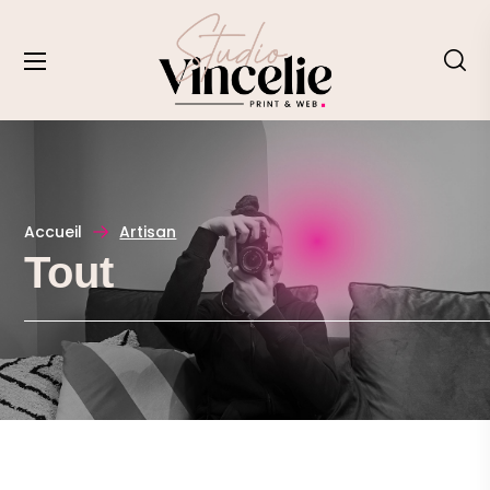
Accueil
Artisan
Tout