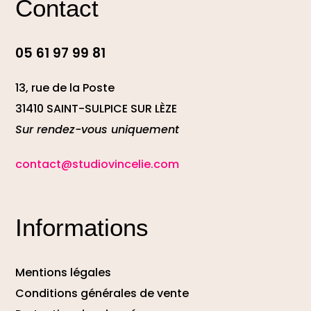
Contact
05 61 97 99 81
13, rue de la Poste
31410 SAINT-SULPICE SUR LÈZE
Sur rendez-vous uniquement
contact@studiovincelie.com
Informations
Mentions légales
Conditions générales de vente