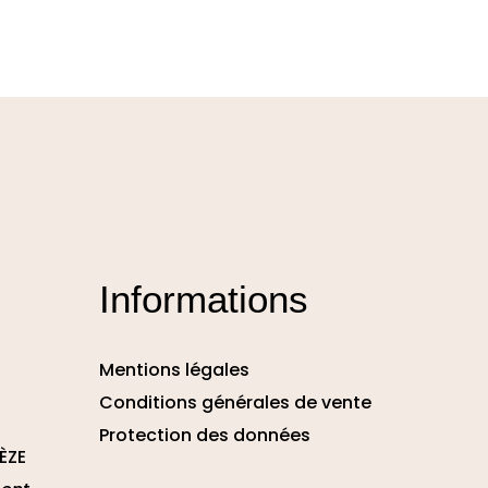
Informations
Mentions légales
Conditions générales de vente
Protection des données
ÈZE