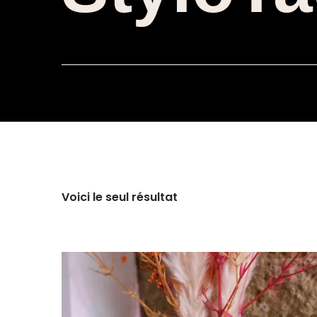
Voici le seul résultat