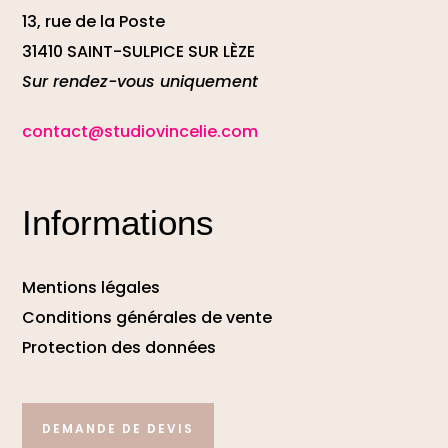
13, rue de la Poste
31410 SAINT-SULPICE SUR LÈZE
Sur rendez-vous uniquement
contact@studiovincelie.com
Informations
Mentions légales
Conditions générales de vente
Protection des données
DEMANDE DE DEVIS