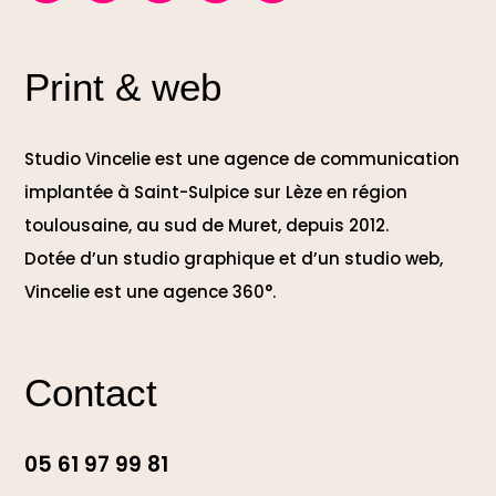
Print & web
Studio Vincelie est une agence de communication
implantée à Saint-Sulpice sur Lèze en région
toulousaine, au sud de Muret, depuis 2012.
Dotée d’un studio graphique et d’un studio web,
Vincelie est une agence 360°.
Contact
05 61 97 99 81