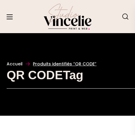
Accueil
Produits identifiés “QR CODE”
QR CODETag