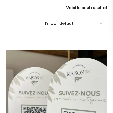
Voici le seul résultat