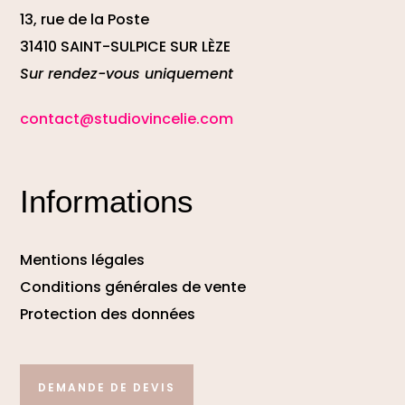
13, rue de la Poste
31410 SAINT-SULPICE SUR LÈZE
Sur rendez-vous uniquement
contact@studiovincelie.com
Informations
Mentions légales
Conditions générales de vente
Protection des données
DEMANDE DE DEVIS