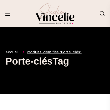
Accueil
Produits identifiés “Porte-clés”
Porte-clésTag