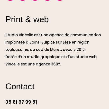
Print & web
Studio Vincelie est une agence de communication
implantée à Saint-Sulpice sur Lèze en région
toulousaine, au sud de Muret, depuis 2012.
Dotée d’un studio graphique et d’un studio web,
Vincelie est une agence 360°.
Contact
05 61 97 99 81