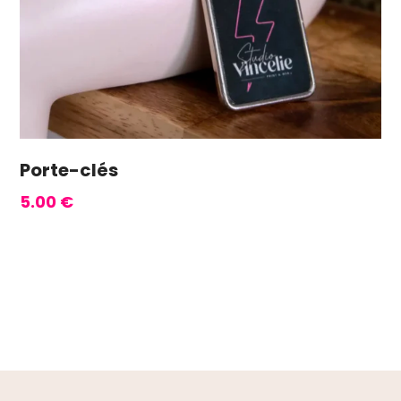
Porte-clés
5.00
€