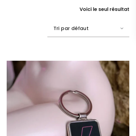
Voici le seul résultat