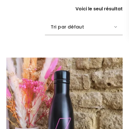
Voici le seul résultat