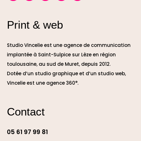
Print & web
Studio Vincelie est une agence de communication
implantée à Saint-Sulpice sur Lèze en région
toulousaine, au sud de Muret, depuis 2012.
Dotée d’un studio graphique et d’un studio web,
Vincelie est une agence 360°.
Contact
05 61 97 99 81