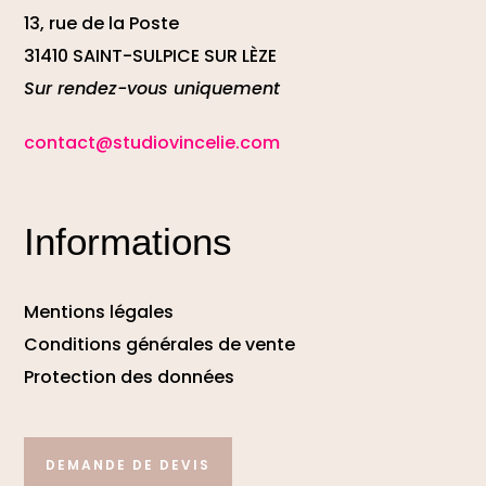
13, rue de la Poste
31410 SAINT-SULPICE SUR LÈZE
Sur rendez-vous uniquement
contact@studiovincelie.com
Informations
Mentions légales
Conditions générales de vente
Protection des données
DEMANDE DE DEVIS