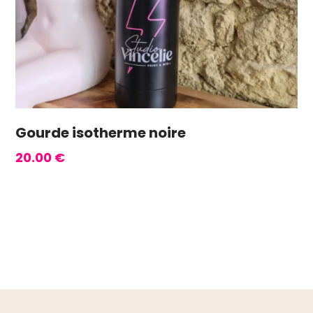
Gourde isotherme noire
20.00
€