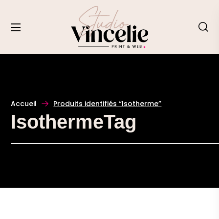
Accueil
Produits identifiés “Isotherme”
IsothermeTag