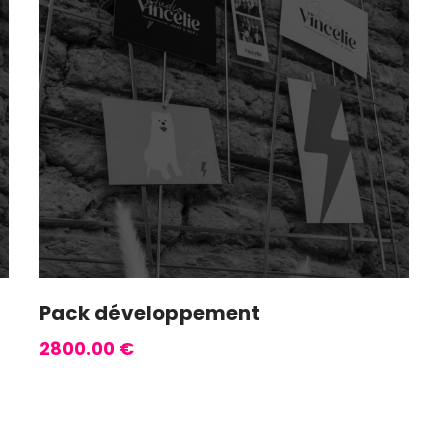
Pack développement
2800.00
€