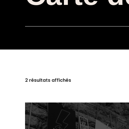
2 résultats affichés