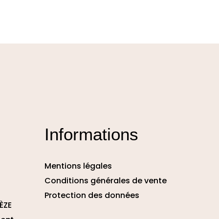
Informations
Mentions légales
Conditions générales de vente
Protection des données
ÈZE