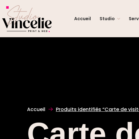
Accueil
Studio
Serv
Accueil
Produits identifiés “Carte de visit
Carte d