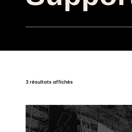
3 résultats affichés