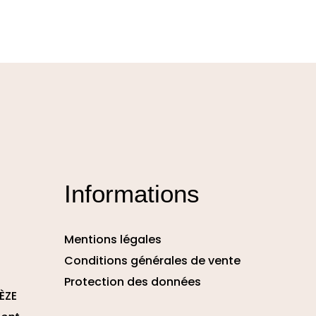
Informations
Mentions légales
Conditions générales de vente
Protection des données
ÈZE