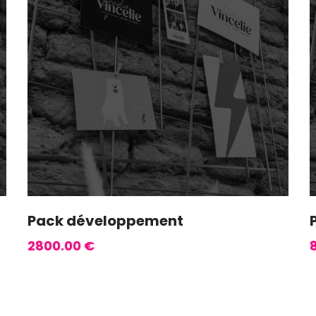
Pack développement
2800.00
€