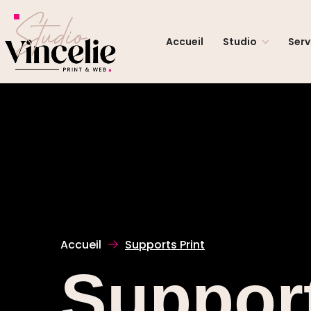
Accueil
Studio
Serv
Accueil
Supports Print
Support